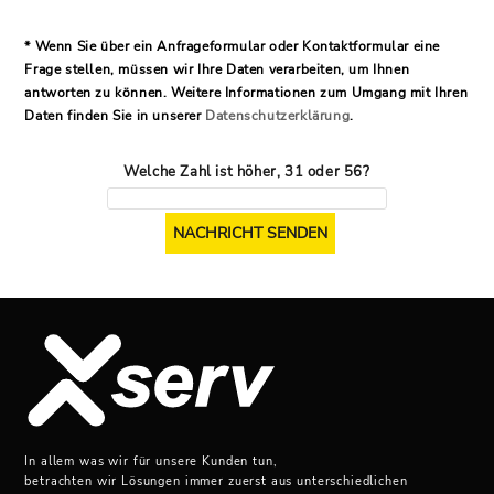
* Wenn Sie über ein Anfrageformular oder Kontaktformular eine
Frage stellen, müssen wir Ihre Daten verarbeiten, um Ihnen
antworten zu können. Weitere Informationen zum Umgang mit Ihren
Daten finden Sie in unserer
Datenschutzerklärung
.
Welche Zahl ist höher, 31 oder 56?
In allem was wir für unsere Kunden tun,
betrachten wir Lösungen immer zuerst aus unterschiedlichen