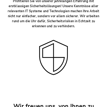
Profitieren Sie von unserer jahrelangen Erfahrung mit
erstklassigen Sicherheitslösungen! Unsere Kenntnisse aller
relevanten IT Systeme und Technologien machen Ihre Arbeit
nicht nur einfacher, sondern vor allem sicherer. Wir arbeiten
rund um die Uhr dafür, Sicherheitsrisiken in Echtzeit zu
erkennen und zu verhindern.
Wir freuen uns, von Ihnen zu